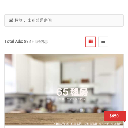
标签：
出租普通房间
Total Ads:
893 租房信息
$650