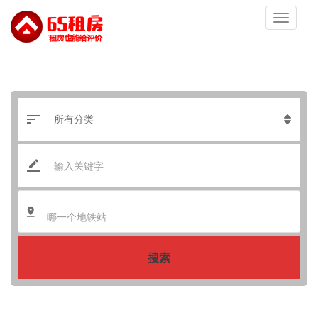
哪一个地铁站
搜索