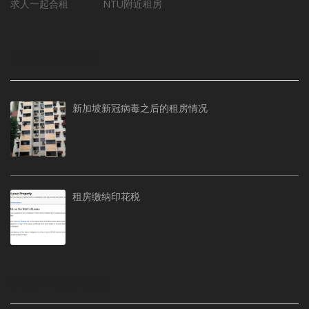
求人一起合租
NTU附近租房
新加坡房屋新闻
新加坡新冠病毒之后的租房情况
租房缴纳印花税
租房APP免中介费