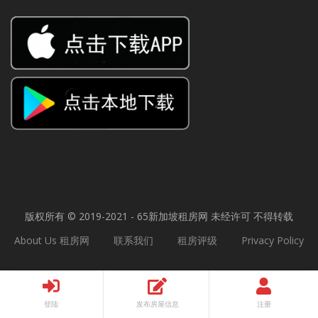
版权所有 © 2019-2021 - 65
新加坡租房网
未经许可 不得转载
About Us 租房网
联系我们
租房评级
Privacy Policy
登陆
发布房屋信息
注册