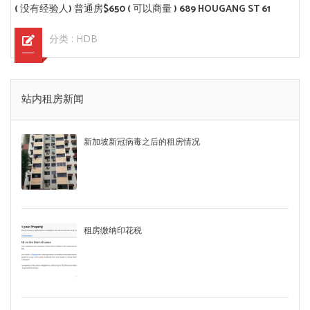
( 没有经验人) 普通房$650 ( 可以商量 ) 689 HOUGANG ST 61
分类 :
HDB
站内租房新闻
新加坡新冠病毒之后的租房情况
租房缴纳印花税