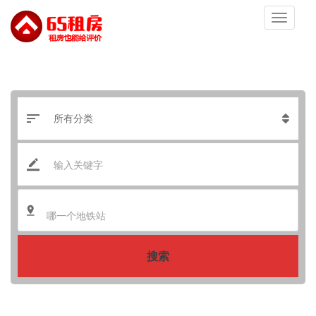
哪一个地铁站
搜索