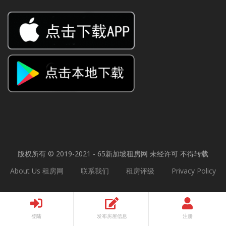
版权所有 © 2019-2021 - 65
新加坡租房网
未经许可 不得转载
About Us 租房网
联系我们
租房评级
Privacy Policy
登陆
发布房屋信息
注册