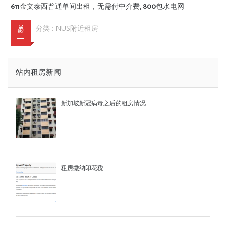
611金文泰西普通单间出租，无需付中介费, 800包水电网
分类 :
NUS附近租房
站内租房新闻
新加坡新冠病毒之后的租房情况
租房缴纳印花税