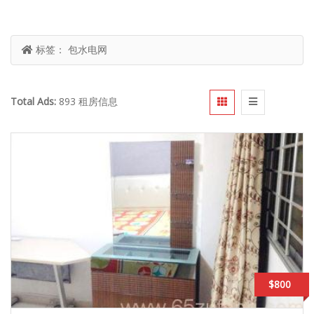
标签：
包水电网
Total Ads:
893 租房信息
$800