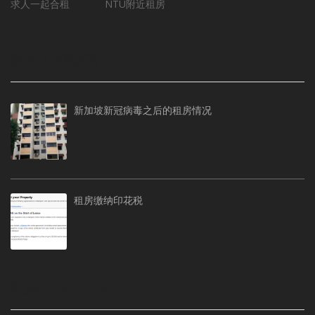
求人一起合租
NTU附近租房
新加坡房屋新闻
新加坡新冠病毒之后的租房情况
租房缴纳印花税
租房APP免中介费