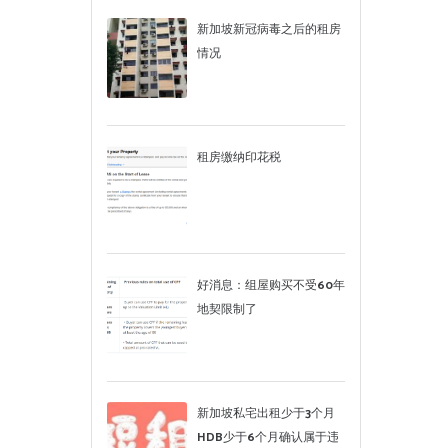
新加坡新冠病毒之后的租房
情况
租房缴纳印花税
好消息：组屋购买不受60年
地契限制了
新加坡私宅出租少于3个月
HDB少于6个月确认属于违