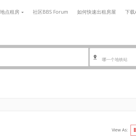
搜地点租房
社区BBS Forum
如何快速出租房屋
下载
哪一个地铁站
View As: