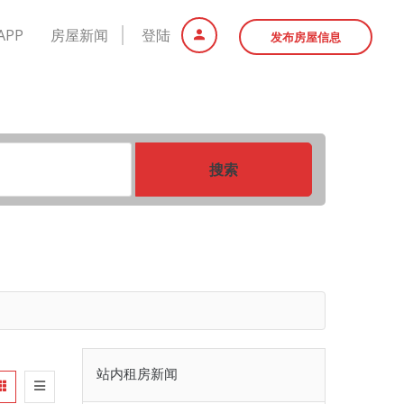
APP
房屋新闻
登陆
发布房屋信息
搜索
站内租房新闻