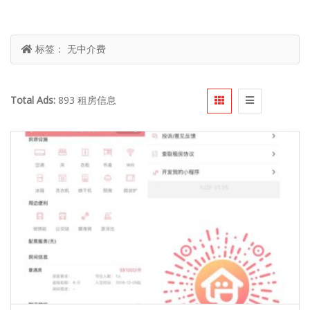
标签：
无中介费
Total Ads:
893 租房信息