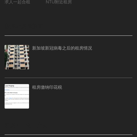
求人一起合租
NTU附近租房
新加坡房屋新闻
新加坡新冠病毒之后的租房情况
租房缴纳印花税
租房APP免中介费