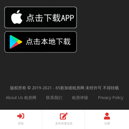
版权所有 © 2019-2021 - 65
新加坡租房网
未经许可 不得转载
About Us 租房网
联系我们
租房评级
Privacy Policy
登陆
发布房屋信息
注册