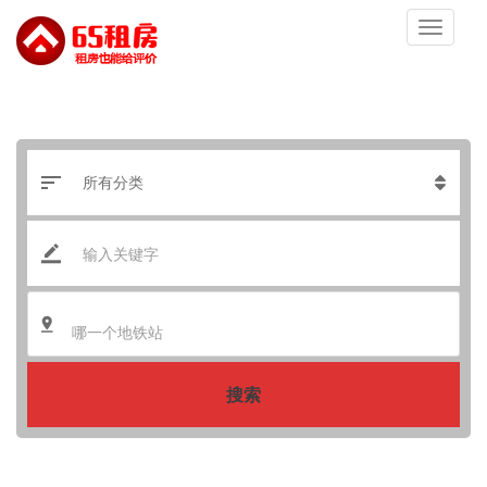
哪一个地铁站
搜索