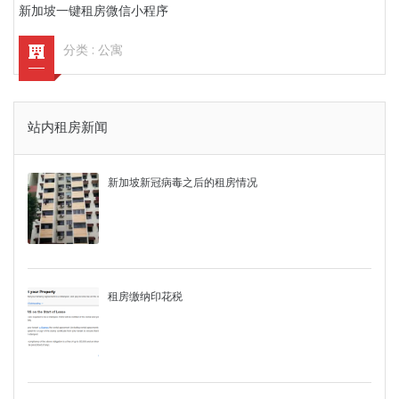
新加坡一键租房微信小程序
分类 :
公寓
站内租房新闻
新加坡新冠病毒之后的租房情况
租房缴纳印花税