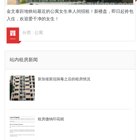
金文泰距地铁站最近的公寓女生单人间招租！新楼盘，即日起拎包
入住，欢迎爱干净的女生！
分类 :
公寓
站内租房新闻
新加坡新冠病毒之后的租房情况
租房缴纳印花税