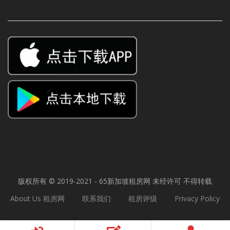
租房APP免中介费
版权所有 © 2019-2021 - 65
新加坡租房网
未经许可 不得转载
About Us 租房网
联系我们
租房评级
Privacy Policy