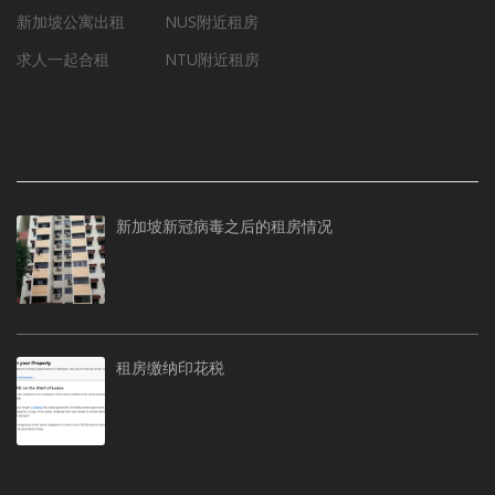
新加坡公寓出租
NUS附近租房
求人一起合租
NTU附近租房
新加坡房屋新闻
新加坡新冠病毒之后的租房情况
租房缴纳印花税