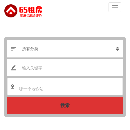
哪一个地铁站
搜索