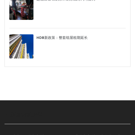
HDB新政策：整套组屋租期延长
65新加坡租房网