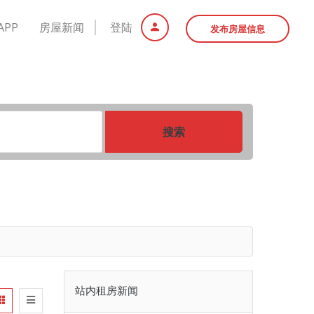
APP
房屋新闻
登陆
发布房屋信息
搜索
站内租房新闻