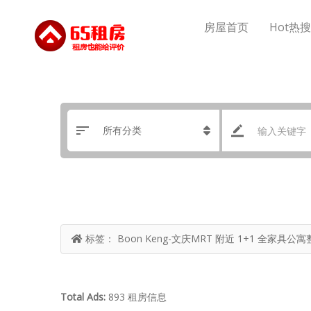
房屋首页
Hot热
标签：
Boon Keng-文庆MRT 附近 1+1 全家具
Total Ads:
893 租房信息