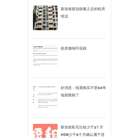
新加坡新冠病毒之后的租房
情况
租房缴纳印花税
好消息：组屋购买不受60年
地契限制了
新加坡私宅出租少于3个月
HDB少于6个月确认属于违