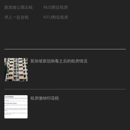
新加坡公寓出租
NUS附近租房
求人一起合租
NTU附近租房
新加坡房屋新闻
新加坡新冠病毒之后的租房情况
租房缴纳印花税