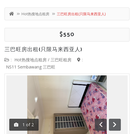
Hot热搜地点租房
三巴旺房出租(只限马来西亚人)
$550
三巴旺房出租(只限马来西亚人)
:
Hot热搜地点租房
/
三巴旺租房
:
NS11 Sembawang 三巴旺
1
of
2