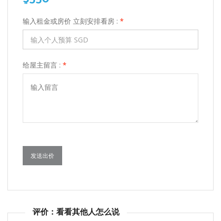
输入租金或房价 立刻安排看房 :
*
给屋主留言 :
*
发送出价
评价：看看其他人怎么说