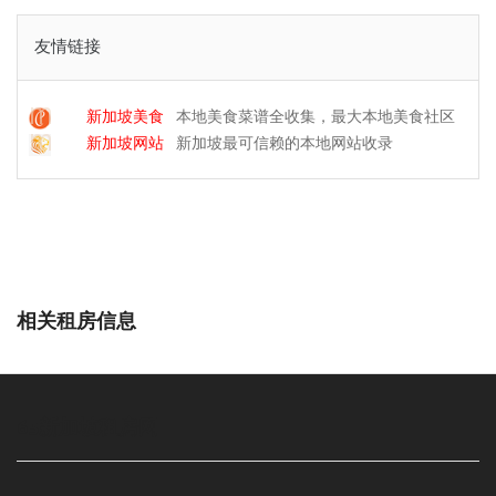
友情链接
新加坡美食
本地美食菜谱全收集，最大本地美食社区
新加坡网站
新加坡最可信赖的本地网站收录
相关租房信息
65新加坡租房网