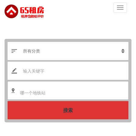
哪一个地铁站
搜索