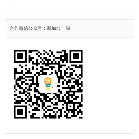
合作微信公众号：新加坡一周