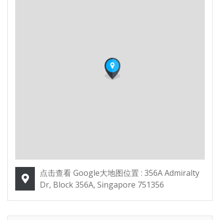
点击查看 Google大地图位置 : 356A Admiralty
Dr, Block 356A, Singapore 751356