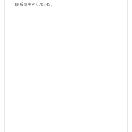
-联系屋主91070245。