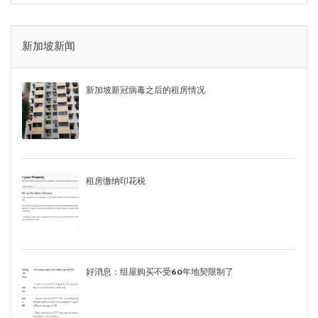
新加坡新闻
新加坡新冠病毒之后的租房情况
租房缴纳印花税
好消息：组屋购买不受60年地契限制了