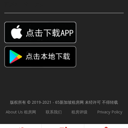
租房APP免中介费
版权所有 © 2019-2021 - 65
新加坡租房网
未经许可 不得转载
About Us 租房网
联系我们
租房评级
Privacy Policy