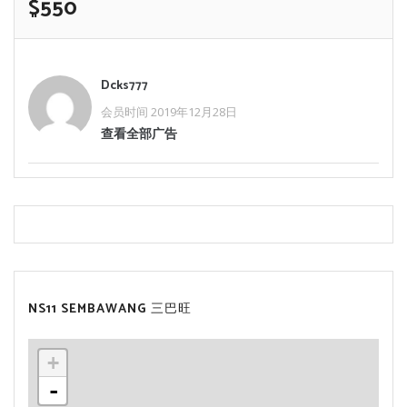
$550
Dcks777
会员时间 2019年12月28日
查看全部广告
NS11 SEMBAWANG 三巴旺
+
-