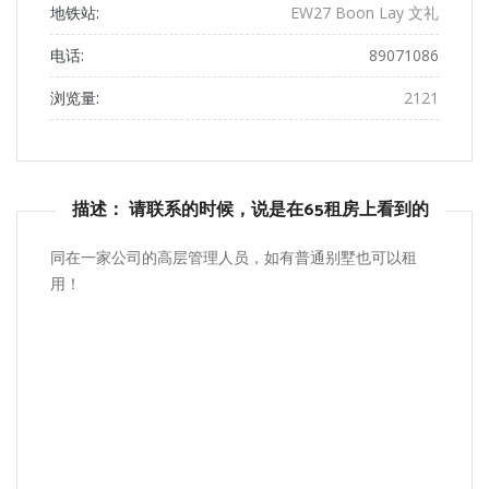
地铁站:
EW27 Boon Lay 文礼
电话:
89071086
浏览量:
2121
描述： 请联系的时候，说是在65租房上看到的
同在一家公司的高层管理人员，如有普通别墅也可以租
用！