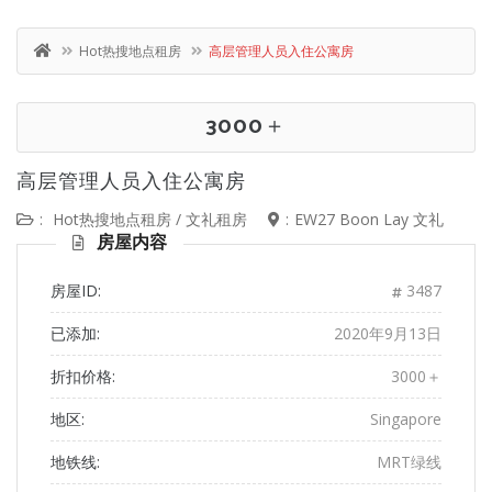
Hot热搜地点租房
高层管理人员入住公寓房
3000＋
高层管理人员入住公寓房
:
Hot热搜地点租房
/
文礼租房
:
EW27 Boon Lay 文礼
房屋内容
房屋ID:
3487
已添加:
2020年9月13日
折扣价格:
3000＋
地区:
Singapore
地铁线:
MRT绿线