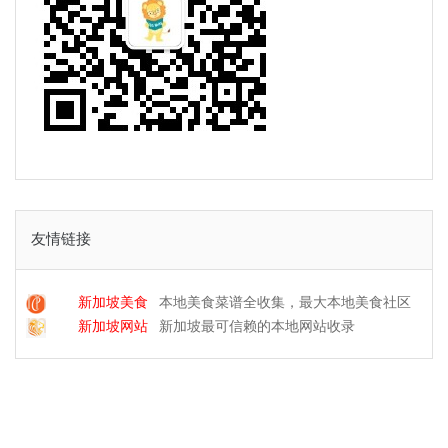
友情链接
新加坡美食
本地美食菜谱全收集，最大本地美食社区
新加坡网站
新加坡最可信赖的本地网站收录