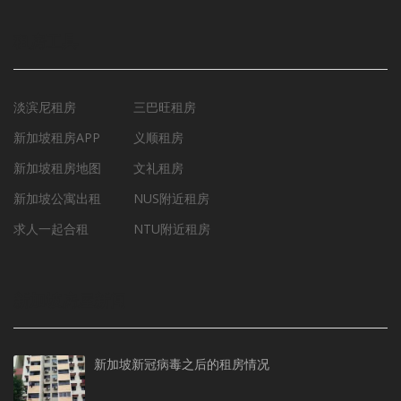
租房工具
淡滨尼租房
三巴旺租房
新加坡租房APP
义顺租房
新加坡租房地图
文礼租房
新加坡公寓出租
NUS附近租房
求人一起合租
NTU附近租房
新加坡房屋新闻
新加坡新冠病毒之后的租房情况