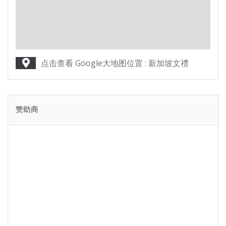
点击查看 Google大地图位置 : 新加坡文禮
赞助商