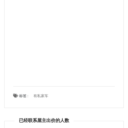
标签 :
有私家车
已经联系屋主出价的人数