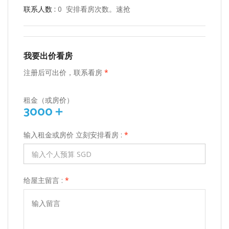
联系人数 :
0 安排看房次数。速抢
我要出价看房
注册后可出价，联系看房
*
租金（或房价）
3000＋
输入租金或房价 立刻安排看房 :
*
给屋主留言 :
*