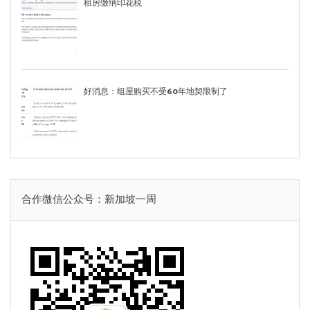
租房缴纳印花税
好消息：组屋购买不受60年地契限制了
合作微信公众号：新加坡一周