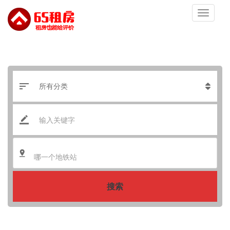
哪一个地铁站
搜索