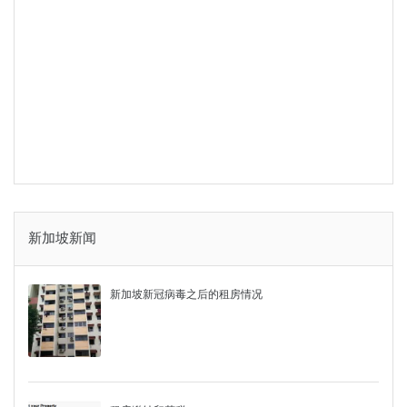
新加坡新闻
新加坡新冠病毒之后的租房情况