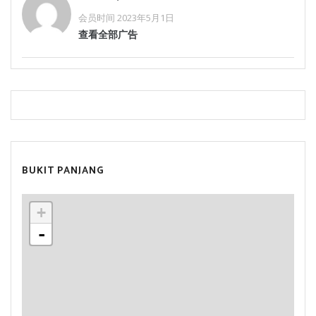
会员时间 2023年5月1日
查看全部广告
BUKIT PANJANG
+
-