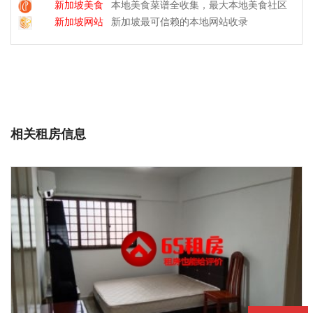
新加坡美食
本地美食菜谱全收集，最大本地美食社区
新加坡网站
新加坡最可信赖的本地网站收录
相关租房信息