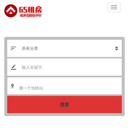
哪一个地铁站
搜索