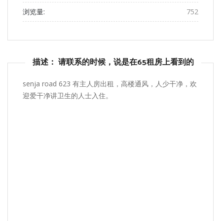
浏览量:
752
描述： 请联系的时候，说是在65租房上看到的
senja road 623 有主人房出租，高楼通风，人少干净，欢
迎爱干净讲卫生的人士入住。