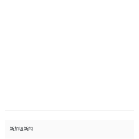
新加坡新闻