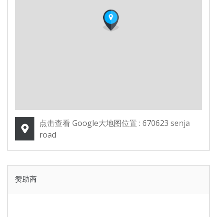
点击查看 Google大地图位置 : 670623 senja
road
赞助商