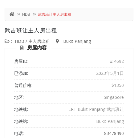
HDB
武吉班让主人房出租
武吉班让主人房出租
:
HDB
/
主人房出租
:
Bukit Panjang
房屋内容
房屋ID:
4692
已添加:
2023年5月1日
普通价格:
$1350
地区:
Singapore
地铁线:
LRT Bukit Panjang 武吉班让
地铁站:
Bukit Panjang
电话:
83478490