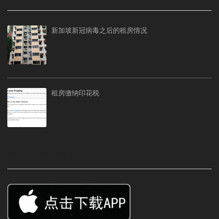
新加坡新冠病毒之后的租房情况
租房缴纳印花税
租房APP免中介费