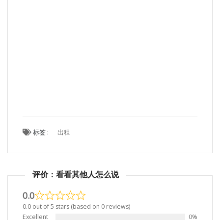
标签 :
出租
评价：看看其他人怎么说
0.0
0.0 out of 5 stars (based on 0 reviews)
Excellent
0%