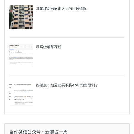
新加坡新冠病毒之后的租房情况
租房缴纳印花税
好消息：组屋购买不受60年地契限制了
合作微信公众号：新加坡一周