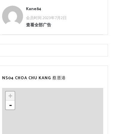
Kane84
会员时间 2023年7月2日
查看全部广告
NS04 CHOA CHU KANG 蔡厝港
+
-