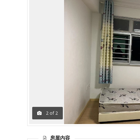
1
of
2
房屋内容