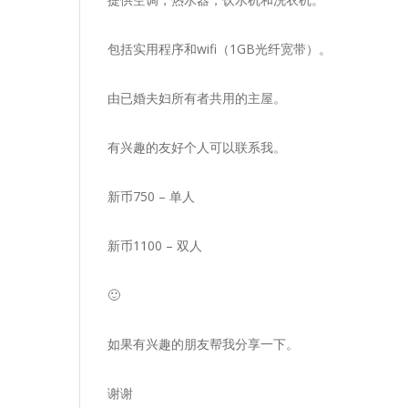
包括实用程序和wifi（1GB光纤宽带）。
由已婚夫妇所有者共用的主屋。
有兴趣的友好个人可以联系我。
新币750 – 单人
新币1100 – 双人
🙂
如果有兴趣的朋友帮我分享一下。
谢谢