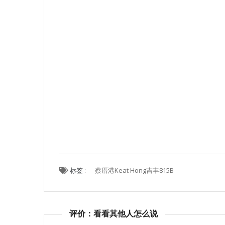
标签 :
蔡厝港Keat Hong吉丰815B
评价：看看其他人怎么说