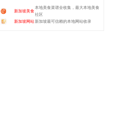
本地美食菜谱全收集，最大本地美食
新加坡美食
社区
新加坡网站
新加坡最可信赖的本地网站收录