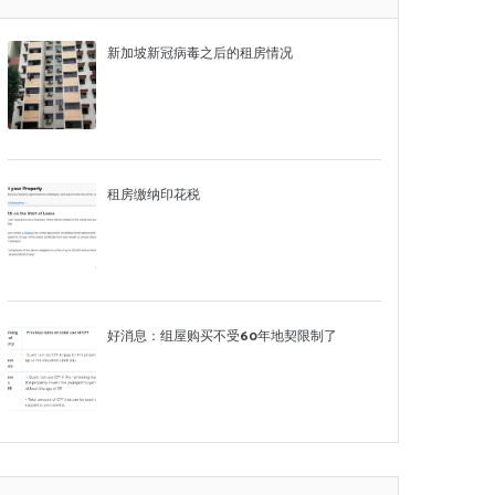
新加坡新冠病毒之后的租房情况
租房缴纳印花税
好消息：组屋购买不受60年地契限制了