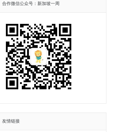
合作微信公众号：新加坡一周
友情链接