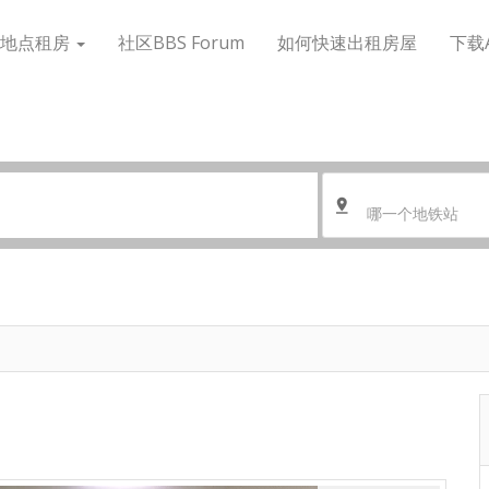
搜地点租房
社区BBS Forum
如何快速出租房屋
下载
哪一个地铁站