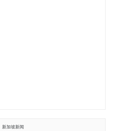
新加坡新闻