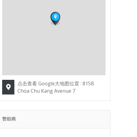
点击查看 Google大地图位置 : 815B
Choa Chu Kang Avenue 7
赞助商