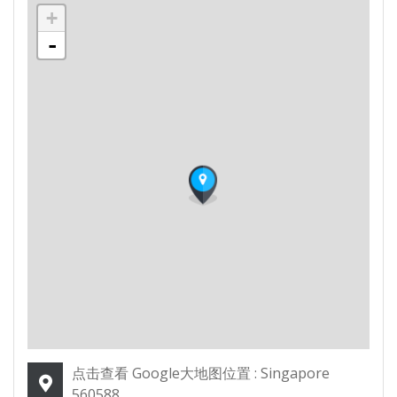
+
-
点击查看 Google大地图位置 : Singapore
560588