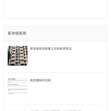
新加坡新闻
新加坡新冠病毒之后的租房情况
租房缴纳印花税