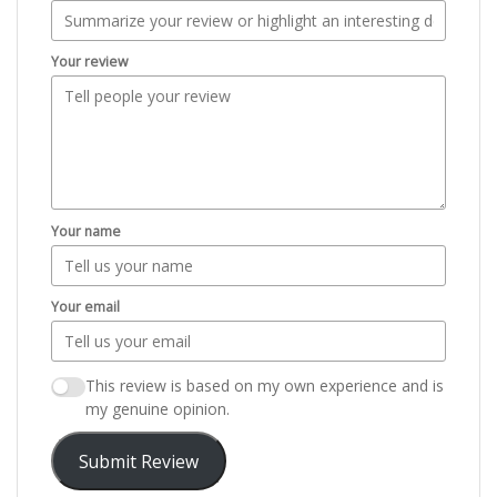
Your review
Your name
Your email
This review is based on my own experience and is
my genuine opinion.
Submit Review