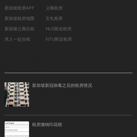
新加坡租房APP
义顺租房
新加坡租房地图
文礼租房
新加坡公寓出租
NUS附近租房
求人一起合租
NTU附近租房
新加坡房屋新闻
新加坡新冠病毒之后的租房情况
租房缴纳印花税