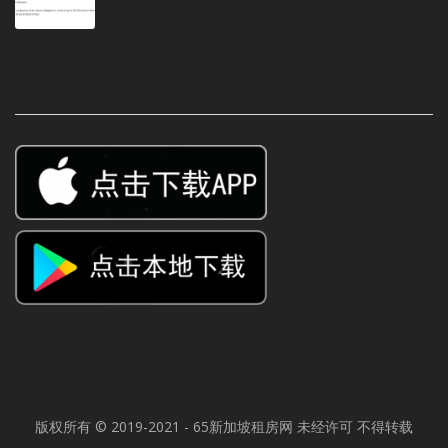
租房APP免中介费
版权所有 © 2019-2021 - 65
新加坡租房网
未经许可 不得转载