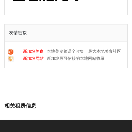
友情链接
新加坡美食
本地美食菜谱全收集，最大本地美食社区
新加坡网站
新加坡最可信赖的本地网站收录
相关租房信息