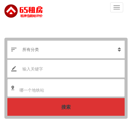
哪一个地铁站
搜索