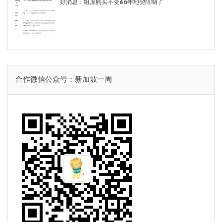
好消息：组屋购买不受60年地契限制了
合作微信公众号：新加坡一周