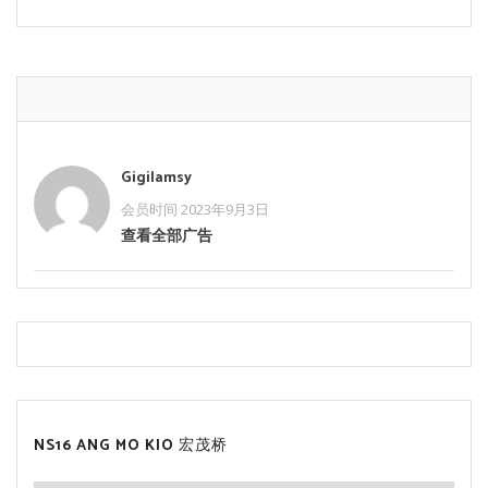
Gigilamsy
会员时间 2023年9月3日
查看全部广告
NS16 ANG MO KIO 宏茂桥