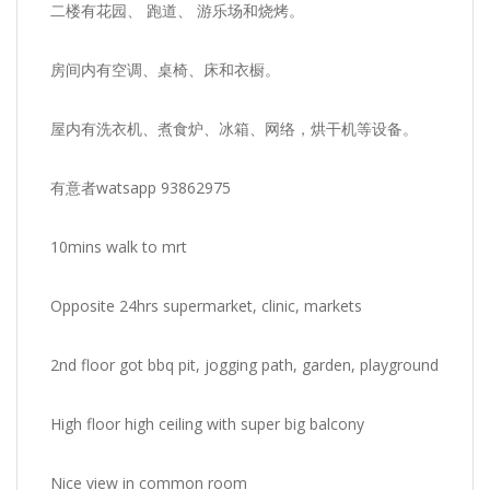
二楼有花园、 跑道、 游乐场和烧烤。
房间内有空调、桌椅、床和衣橱。
屋内有洗衣机、煮食炉、冰箱、网络，烘干机等设备。
有意者watsapp 93862975
10mins walk to mrt
Opposite 24hrs supermarket, clinic, markets
2nd floor got bbq pit, jogging path, garden, playground
High floor high ceiling with super big balcony
Nice view in common room