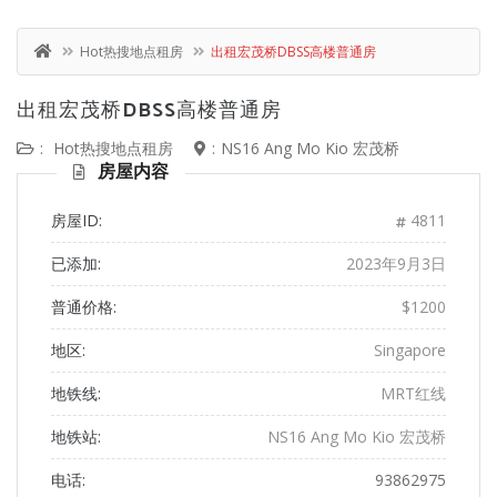
Hot热搜地点租房
出租宏茂桥DBSS高楼普通房
出租宏茂桥DBSS高楼普通房
:
Hot热搜地点租房
:
NS16 Ang Mo Kio 宏茂桥
房屋内容
房屋ID:
4811
已添加:
2023年9月3日
普通价格:
$1200
地区:
Singapore
地铁线:
MRT红线
地铁站:
NS16 Ang Mo Kio 宏茂桥
电话:
93862975