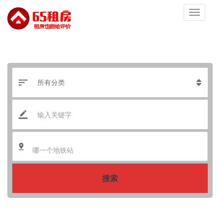
哪一个地铁站
搜索