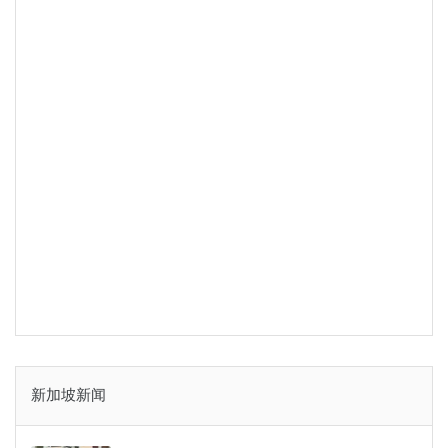
新加坡新闻