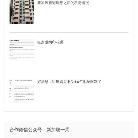
新加坡新冠病毒之后的租房情况
租房缴纳印花税
好消息：组屋购买不受60年地契限制了
合作微信公众号：新加坡一周