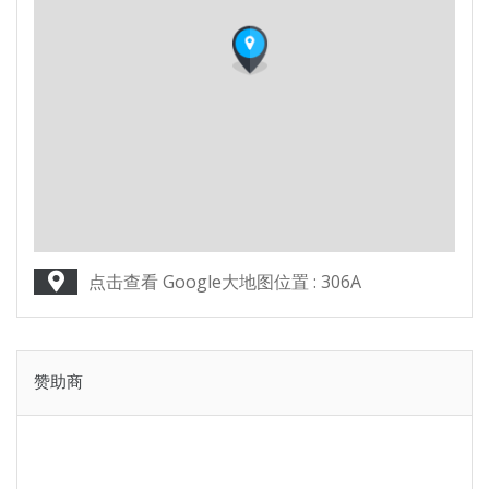
点击查看 Google大地图位置 : 306A
赞助商