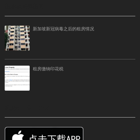
新加坡房屋新闻
新加坡新冠病毒之后的租房情况
租房缴纳印花税
租房APP免中介费