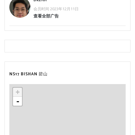
Dk2101
会员时间 2023年12月11日
查看全部广告
NS17 BISHAN 碧山
+
-