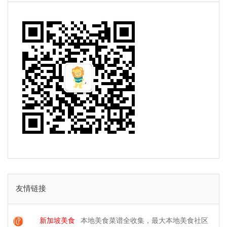
友情链接
新加坡美食
本地美食菜谱全收集，最大本地美食社区