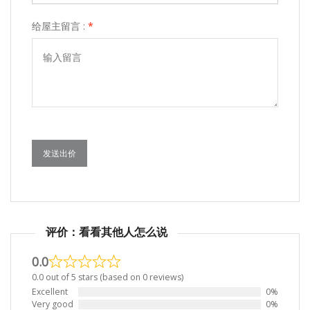
给屋主留言 :
*
发送出价
评价：看看其他人怎么说
0.0
0.0 out of 5 stars (based on 0 reviews)
Excellent
0%
Very good
0%