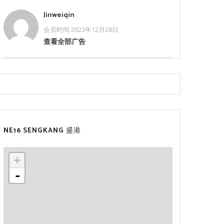
Jinweiqin
会员时间 2023年12月28日
查看全部广告
NE16 SENGKANG 盛港
+
-