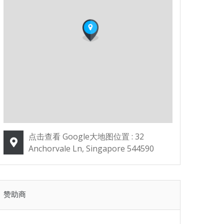
点击查看 Google大地图位置 : 32
Anchorvale Ln, Singapore 544590
赞助商