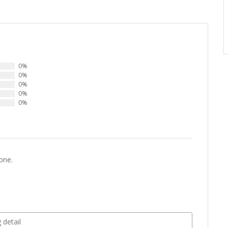
0%
0%
0%
0%
0%
one.