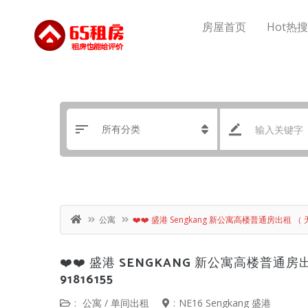
房屋首页
Hot热
公寓
❤️❤️ 盛港 Sengkang 新公寓高楼普通房出租 （ 无中介
❤️❤️ 盛港 SENGKANG 新公寓高楼普通房出租
91816155
:
公寓
/
单间出租
:
NE16 Sengkang 盛港