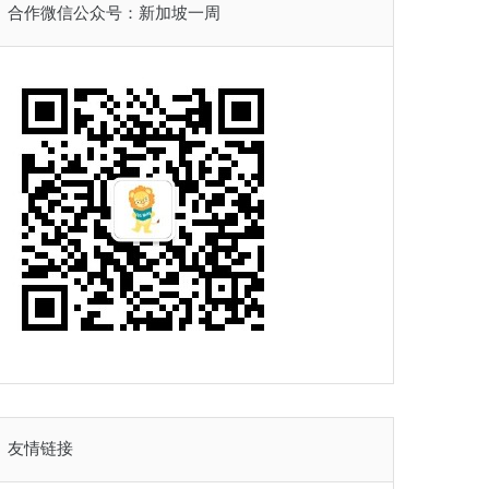
合作微信公众号：新加坡一周
友情链接