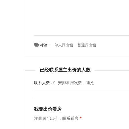
标签 :
单人间出租
普通房出租
已经联系屋主出价的人数
联系人数 :
0 安排看房次数。速抢
我要出价看房
注册后可出价，联系看房
*