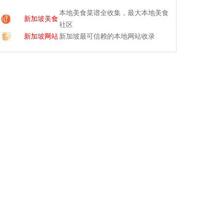
本地美食菜谱全收集，最大本地美食
新加坡美食
社区
新加坡网站
新加坡最可信赖的本地网站收录