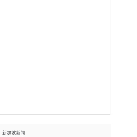
新加坡新闻