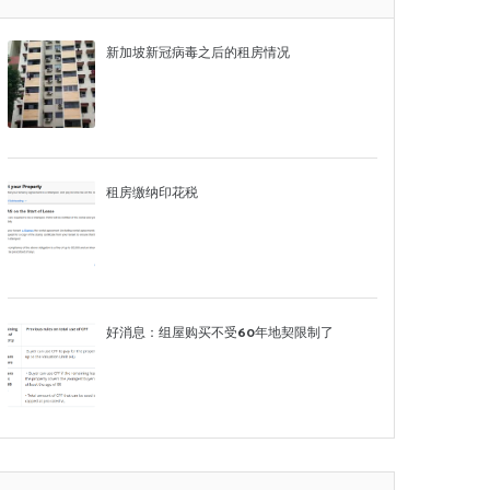
新加坡新冠病毒之后的租房情况
租房缴纳印花税
好消息：组屋购买不受60年地契限制了