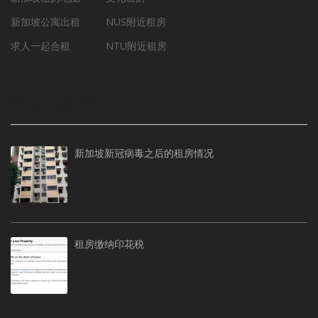
新加坡公寓出租
NUS附近租房
求人一起合租
NTU附近租房
新加坡房屋新闻
新加坡新冠病毒之后的租房情况
租房缴纳印花税