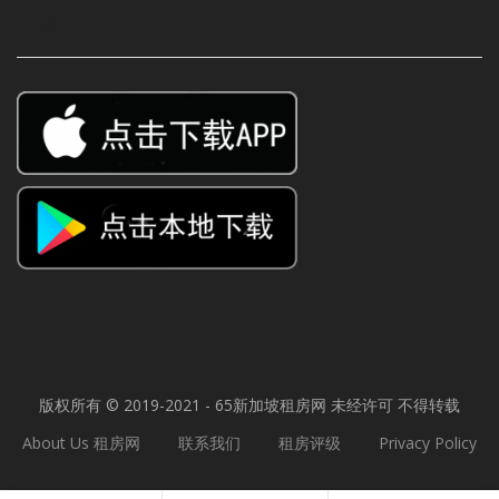
租房APP免中介费
版权所有 © 2019-2021 - 65
新加坡租房网
未经许可 不得转载
About Us 租房网
联系我们
租房评级
Privacy Policy