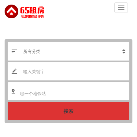
哪一个地铁站
搜索