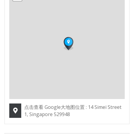
点击查看 Google大地图位置 : 14 Simei Street
1, Singapore 529948