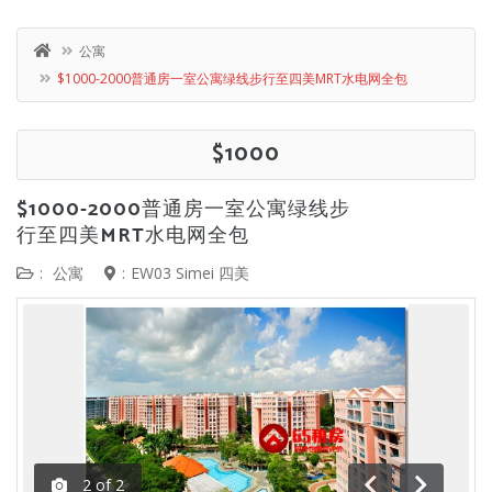
公寓
$1000-2000普通房一室公寓绿线步行至四美MRT水电网全包
$1000
$1000-2000普通房一室公寓绿线步
行至四美MRT水电网全包
:
公寓
:
EW03 Simei 四美
2
of
2