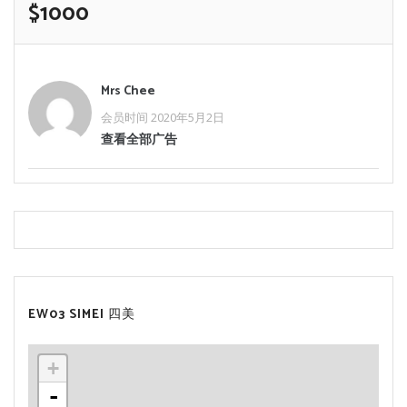
$1000
Mrs Chee
会员时间 2020年5月2日
查看全部广告
EW03 SIMEI 四美
+
-