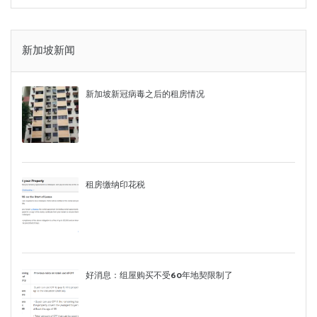
新加坡新闻
新加坡新冠病毒之后的租房情况
租房缴纳印花税
好消息：组屋购买不受60年地契限制了