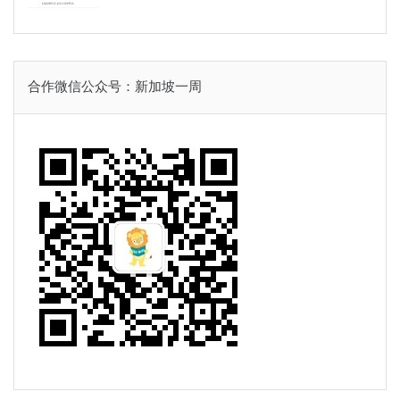
合作微信公众号：新加坡一周