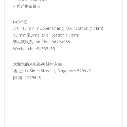
– 邻近餐馆超市
(无经纪)
步行 13 min 至Upper Changi MRT Station (1.1km)
13 min 至Simei MRT Station (1.1km)
请与我联系, Mr Chee 96224955
Wechat chee34333433
欢迎您的来电咨询 随时入住
地 址; 14 Simei Street 1, Singapore 529948
邮 编 ：529948