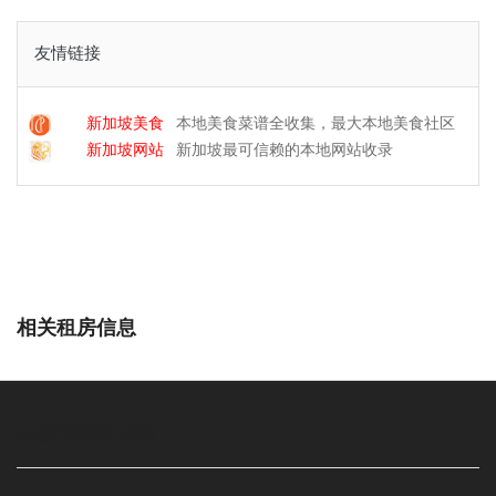
友情链接
新加坡美食
本地美食菜谱全收集，最大本地美食社区
新加坡网站
新加坡最可信赖的本地网站收录
相关租房信息
65新加坡租房网