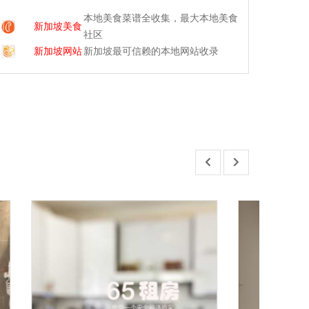
本地美食菜谱全收集，最大本地美食
新加坡美食
社区
新加坡网站
新加坡最可信赖的本地网站收录