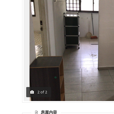
2
of
2
房屋内容