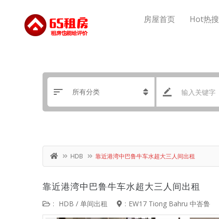
房屋首页
Hot热
HDB
靠近港湾中巴鲁牛车水超大三人间出租
靠近港湾中巴鲁牛车水超大三人间出租
:
HDB
/
单间出租
:
EW17 Tiong Bahru 中峇鲁