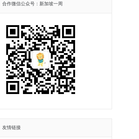
合作微信公众号：新加坡一周
友情链接