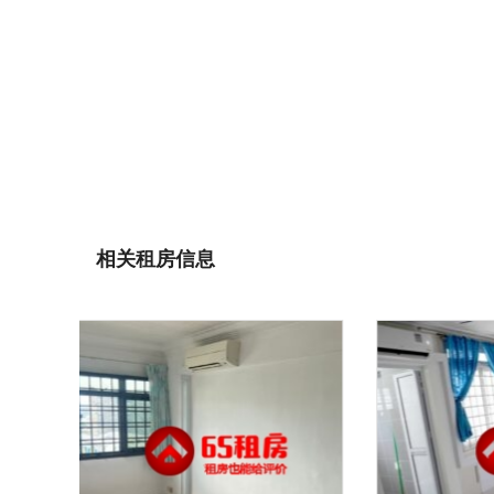
相关租房信息