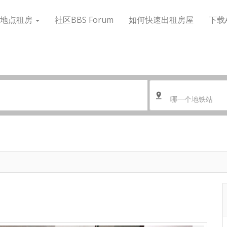
搜地点租房
社区BBS Forum
如何快速出租房屋
下载
哪一个地铁站