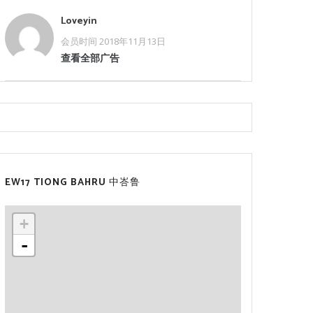
Loveyin
会员时间 2018年11月13日
查看全部广告
EW17 TIONG BAHRU 中峇鲁
+
-