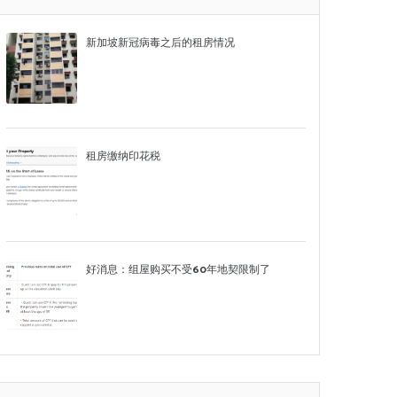
新加坡新冠病毒之后的租房情况
租房缴纳印花税
好消息：组屋购买不受60年地契限制了