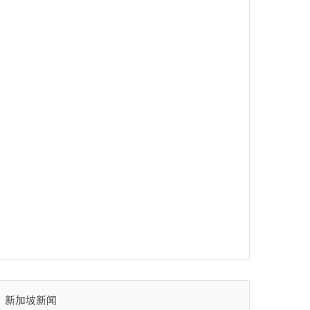
新加坡新闻