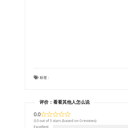
标签 :
评价：看看其他人怎么说
0.0
0.0 out of 5 stars (based on 0 reviews)
Excellent