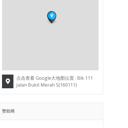
点击查看 Google大地图位置 : Blk 111
Jalan Bukit Merah S(160111)
赞助商