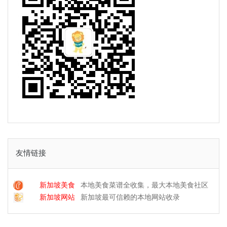
友情链接
新加坡美食
本地美食菜谱全收集，最大本地美食社区
新加坡网站
新加坡最可信赖的本地网站收录