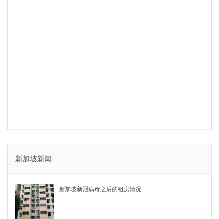
新加坡新闻
新加坡新冠病毒之后的租房情况