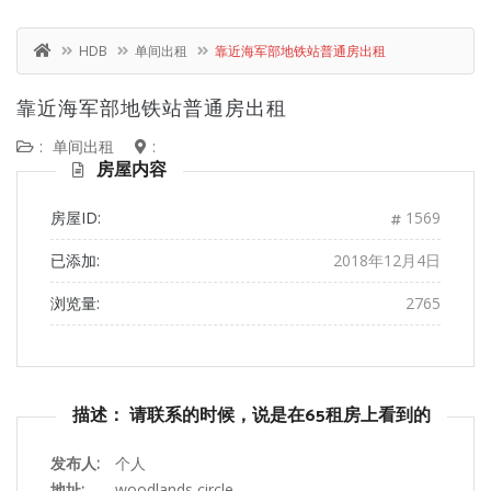
HDB
单间出租
靠近海军部地铁站普通房出租
靠近海军部地铁站普通房出租
:
单间出租
:
房屋内容
房屋ID:
1569
已添加:
2018年12月4日
浏览量:
2765
描述： 请联系的时候，说是在65租房上看到的
发布人:
个人
地址:
woodlands circle