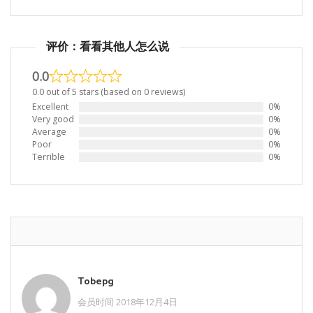
评价：看看其他人怎么说
0.0
0.0 out of 5 stars (based on 0 reviews)
Excellent
0%
Very good
0%
Average
0%
Poor
0%
Terrible
0%
Tobepg
会员时间 2018年12月4日