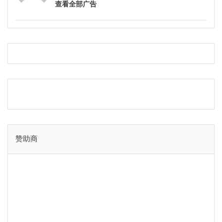
查看全部广告
赞助商