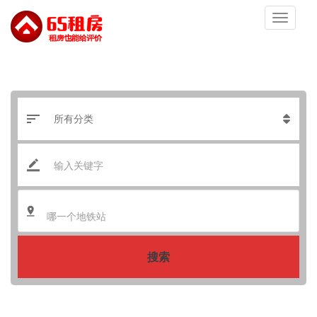
哪一个地铁站
搜索