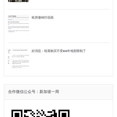
租房缴纳印花税
好消息：组屋购买不受60年地契限制了
合作微信公众号：新加坡一周