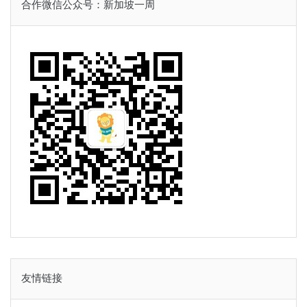
合作微信公众号：新加坡一周
友情链接