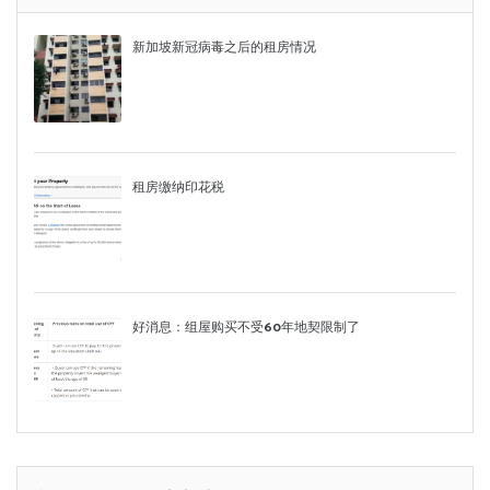
新加坡新冠病毒之后的租房情况
租房缴纳印花税
好消息：组屋购买不受60年地契限制了