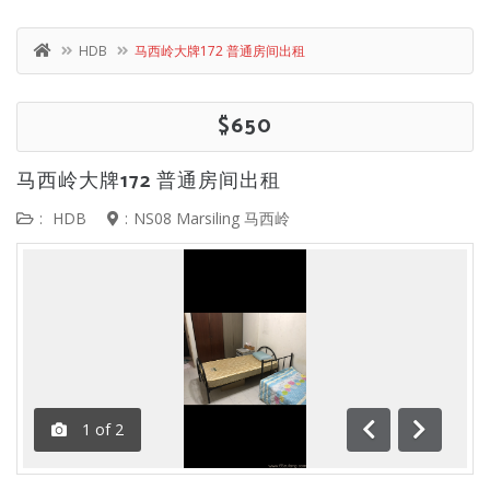
HDB
马西岭大牌172 普通房间出租
$650
马西岭大牌172 普通房间出租
:
HDB
:
NS08 Marsiling 马西岭
1
of
2
前一
下一