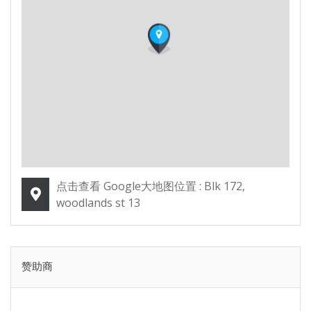
点击查看 Google大地图位置 : Blk 172,
woodlands st 13
赞助商