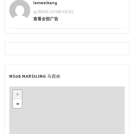
Iamweikang
会员时间 2019年3月9日
查看全部广告
NS08 MARSILING 马西岭
+
-