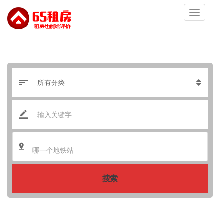
哪一个地铁站
搜索