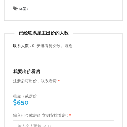
标签 :
已经联系屋主出价的人数
联系人数 :
0 安排看房次数。速抢
我要出价看房
注册后可出价，联系看房
*
租金（或房价）
$650
输入租金或房价 立刻安排看房 :
*