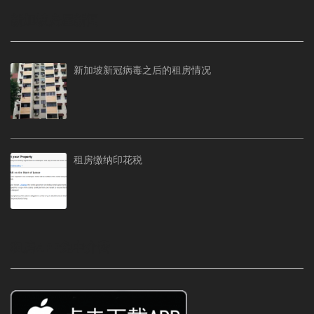
新加坡房屋新闻
新加坡新冠病毒之后的租房情况
租房缴纳印花税
租房APP免中介费