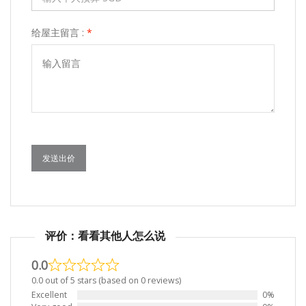
给屋主留言 :
*
发送出价
评价：看看其他人怎么说
0.0
0.0 out of 5 stars (based on 0 reviews)
Excellent
0%