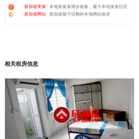
新加坡美食
本地美食菜谱全收集，最大本地美食社区
新加坡网站
新加坡最可信赖的本地网站收录
相关租房信息