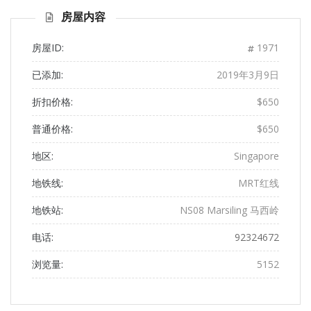
页
页
房屋内容
房屋ID:
1971
已添加:
2019年3月9日
折扣价格:
$650
普通价格:
$650
地区:
Singapore
地铁线:
MRT红线
地铁站:
NS08 Marsiling 马西岭
电话:
92324672
浏览量:
5152