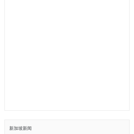
新加坡新闻