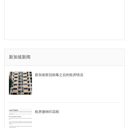
新加坡新闻
新加坡新冠病毒之后的租房情况
租房缴纳印花税