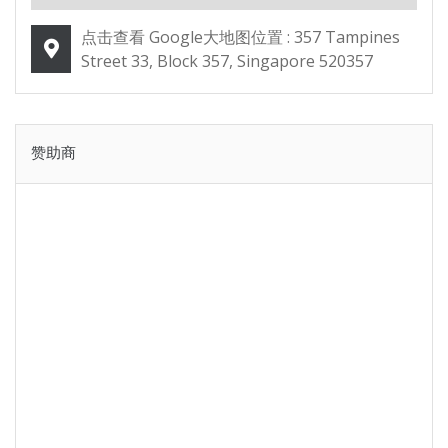
点击查看 Google大地图位置 : 357 Tampines
Street 33, Block 357, Singapore 520357
赞助商