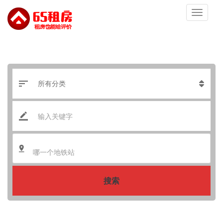
哪一个地铁站
搜索