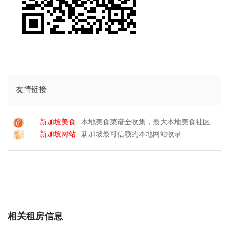
友情链接
新加坡美食
本地美食菜谱全收集，最大本地美食社区
新加坡网站
新加坡最可信赖的本地网站收录
相关租房信息