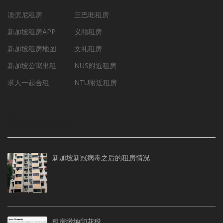
淡滨尼租房
三巴旺租房
新加坡租房APP
义顺租房
新加坡租房地图
文礼租房
新加坡公寓出租
NUS附近租房
求人一起合租
NTU附近租房
新加坡房屋新闻
新加坡新冠病毒之后的租房情况
租房缴纳印花税