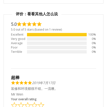
评价：看看其他人怎么说
5.0
5.0 out of 5 stars (based on 1 review)
Excellent
100%
Very good
0%
Average
0%
Poor
0%
Terrible
0%
超棒
2019年7月17日
装修和环境都很不错。一流噢。
Mr Wen
Your overall rating