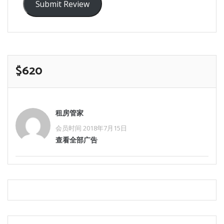
Submit Review
$620
租房管家
会员时间 2018年7月15日
查看全部广告