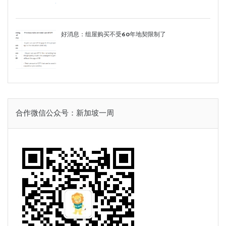
好消息：组屋购买不受60年地契限制了
合作微信公众号：新加坡一周