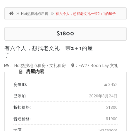
Hot热搜地点租房
有六个人，想找老文礼一带2＋1的屋子
$1800
有六个人，想找老文礼一带2＋1的屋
子
:
Hot热搜地点租房
/
文礼租房
:
EW27 Boon Lay 文礼
房屋内容
房屋ID:
3452
已添加:
2020年8月24日
折扣价格:
$1800
普通价格:
$1900
地区:
Singapore