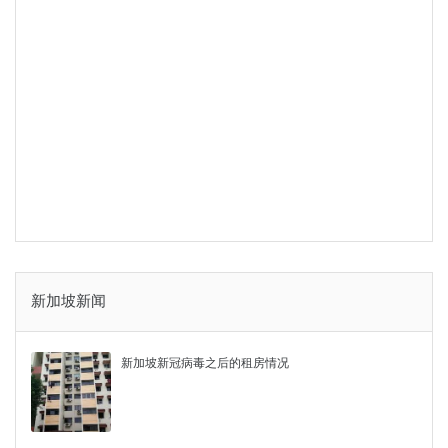
新加坡新闻
新加坡新冠病毒之后的租房情况