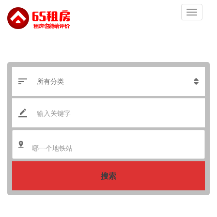
哪一个地铁站
搜索