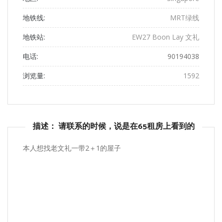
地铁线:
MRT绿线
地铁站:
EW27 Boon Lay 文礼
电话:
90194038
浏览量:
1592
描述： 请联系的时候，说是在65租房上看到的
本人想找老文礼一带2＋1的屋子