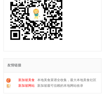
友情链接
新加坡美食
本地美食菜谱全收集，最大本地美食社区
新加坡网站
新加坡最可信赖的本地网站收录