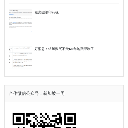
租房缴纳印花税
好消息：组屋购买不受60年地契限制了
合作微信公众号：新加坡一周