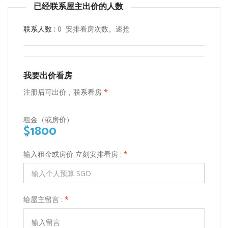
已经联系屋主出价的人数
联系人数 :
0 安排看房次数。速抢
我要出价看房
注册后可出价，联系看房
*
租金（或房价）
$1800
输入租金或房价 立刻安排看房 :
*
给屋主留言 :
*