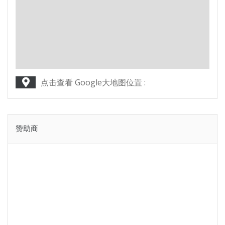
点击查看 Google大地图位置 :
赞助商