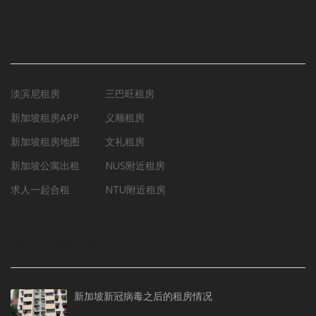
租房工具
淡滨尼租房
三巴旺租房
新加坡租房APP
义顺租房
新加坡租房地图
文礼租房
新加坡公寓出租
NUS附近租房
求人一起合租
NTU附近租房
新加坡房屋新闻
新加坡新冠病毒之后的租房情况