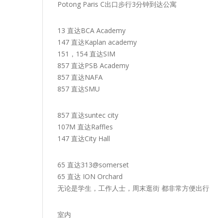
Potong Paris C出口步行3分钟到达公寓
13 直达BCA Academy
147 直达Kaplan academy
151，154 直达SIM
857 直达PSB Academy
857 直达NAFA
857 直达SMU
857 直达suntec city
107M 直达Raffles
147 直达City Hall
65 直达313@somerset
65 直达 ION Orchard
无论是学生，工作人士，周末逛街 都非常方便出行
室内