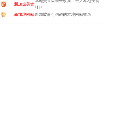
本地美食菜谱全收集，最大本地美食
新加坡美食
社区
新加坡网站
新加坡最可信赖的本地网站收录