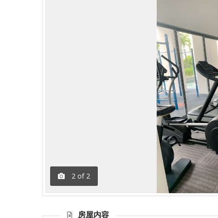
2
of
2
房屋内容