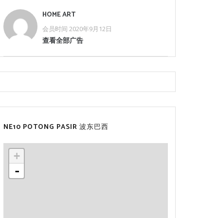
HOME ART
会员时间 2020年9月12日
查看全部广告
NE10 POTONG PASIR 波东巴西
+
-