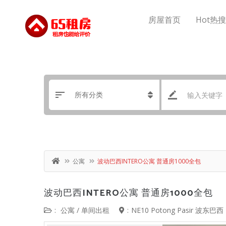
房屋首页
Hot热
公寓
波动巴西INTERO公寓 普通房1000全包
波动巴西INTERO公寓 普通房1000全包
:
公寓
/
单间出租
:
NE10 Potong Pasir 波东巴西