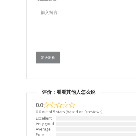
发送出价
评价：看看其他人怎么说
0.0
0.0 out of 5 stars (based on 0 reviews)
Excellent
Very good
Average
Poor