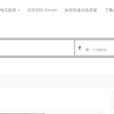
搜地点租房
社区BBS Forum
如何快速出租房屋
下载
哪一个地铁站