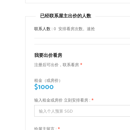
已经联系屋主出价的人数
联系人数 :
0 安排看房次数。速抢
我要出价看房
注册后可出价，联系看房
*
租金（或房价）
$1000
输入租金或房价 立刻安排看房 :
*
给屋主留言 :
*