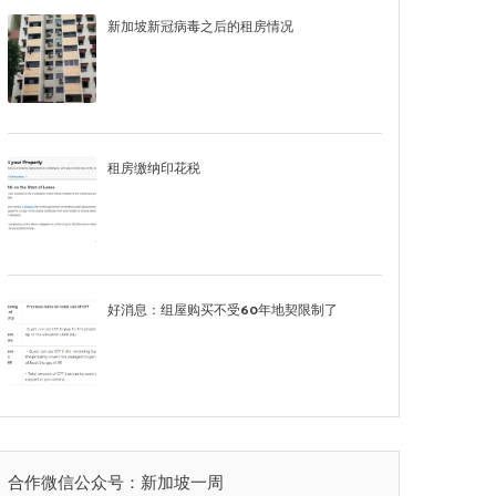
新加坡新冠病毒之后的租房情况
租房缴纳印花税
好消息：组屋购买不受60年地契限制了
合作微信公众号：新加坡一周