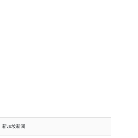
新加坡新闻