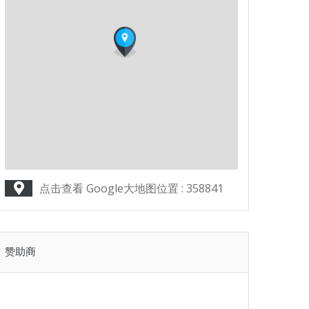
点击查看 Google大地图位置 : 358841
赞助商