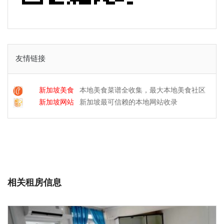
友情链接
新加坡美食
本地美食菜谱全收集，最大本地美食社区
新加坡网站
新加坡最可信赖的本地网站收录
相关租房信息