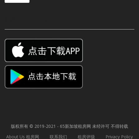
租房APP免中介费
版权所有 © 2019-2021 - 65
新加坡租房网
未经许可 不得转载
About Us 租房网
联系我们
租房评级
Privacy Policy