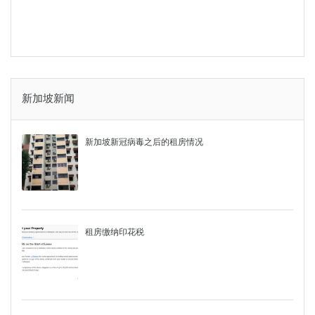
新加坡新闻
新加坡新冠病毒之后的租房情况
租房缴纳印花税