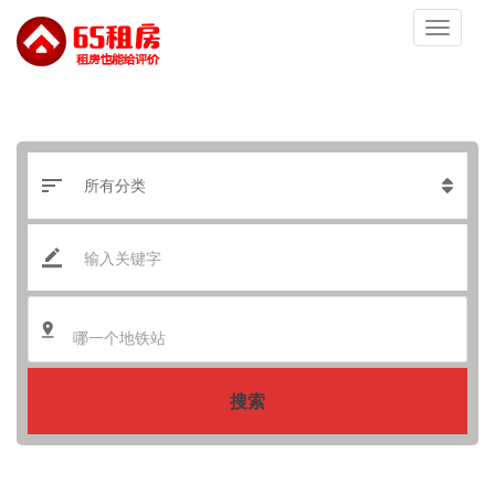
哪一个地铁站
搜索