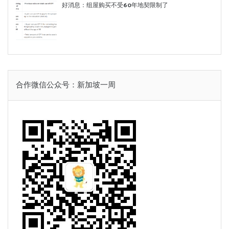
好消息：组屋购买不受60年地契限制了
合作微信公众号：新加坡一周