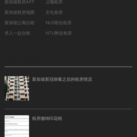
新加坡租房APP
义顺租房
新加坡租房地图
文礼租房
新加坡公寓出租
NUS附近租房
求人一起合租
NTU附近租房
新加坡房屋新闻
新加坡新冠病毒之后的租房情况
租房缴纳印花税