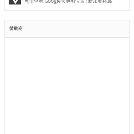
点击查看 Google大地图位置 : 新加坡裕廊
赞助商