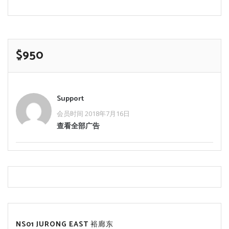
$950
Support
会员时间 2018年7月16日
查看全部广告
NS01 JURONG EAST 裕廊东