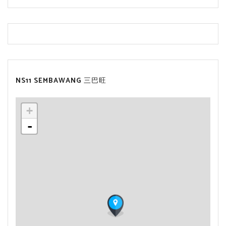
NS11 SEMBAWANG 三巴旺
+
-