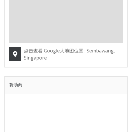
点击查看 Google大地图位置 : Sembawang,
Singapore
赞助商