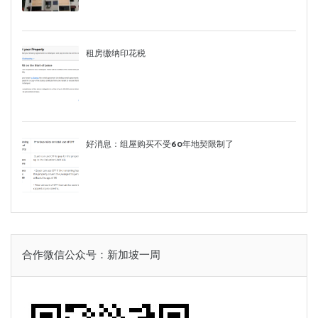
租房缴纳印花税
好消息：组屋购买不受60年地契限制了
合作微信公众号：新加坡一周