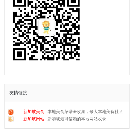
友情链接
新加坡美食
本地美食菜谱全收集，最大本地美食社区
新加坡网站
新加坡最可信赖的本地网站收录