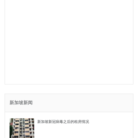
新加坡新闻
新加坡新冠病毒之后的租房情况