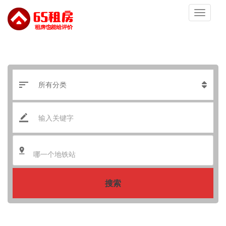
哪一个地铁站
搜索