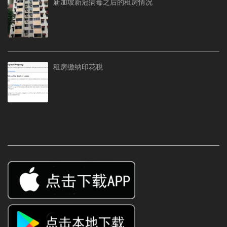
新加坡新冠病毒之后的租房情况
租房缴纳印花税
租房APP免中介费