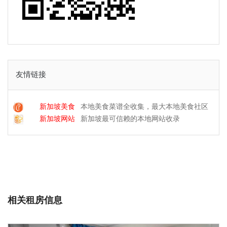
友情链接
新加坡美食
本地美食菜谱全收集，最大本地美食社区
新加坡网站
新加坡最可信赖的本地网站收录
相关租房信息