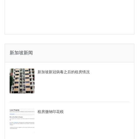
新加坡新闻
新加坡新冠病毒之后的租房情况
租房缴纳印花税