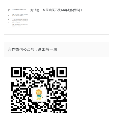
好消息：组屋购买不受60年地契限制了
合作微信公众号：新加坡一周