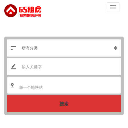
哪一个地铁站
搜索