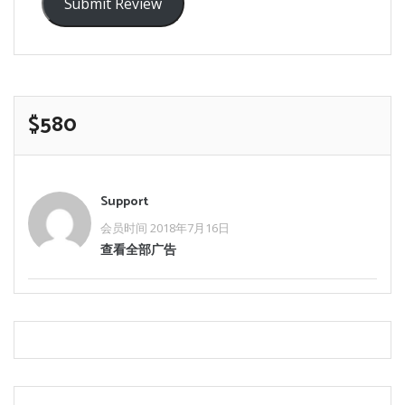
Submit Review
$580
Support
会员时间 2018年7月16日
查看全部广告