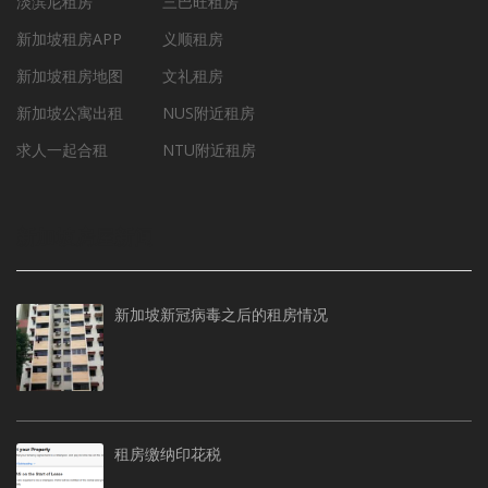
淡滨尼租房
三巴旺租房
新加坡租房APP
义顺租房
新加坡租房地图
文礼租房
新加坡公寓出租
NUS附近租房
求人一起合租
NTU附近租房
新加坡房屋新闻
新加坡新冠病毒之后的租房情况
租房缴纳印花税