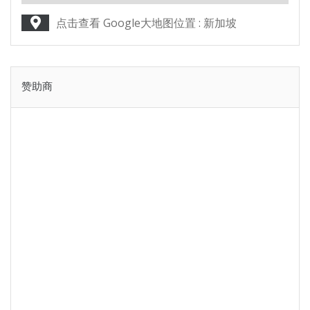
点击查看 Google大地图位置 : 新加坡
赞助商