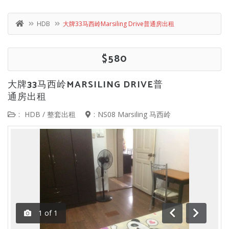
HDB
大牌33马西岭Marsiling Drive普通房出租
$580
大牌33马西岭MARSILING DRIVE普
通房出租
:
HDB
/
整套出租
:
NS08 Marsiling 马西岭
1
of
1